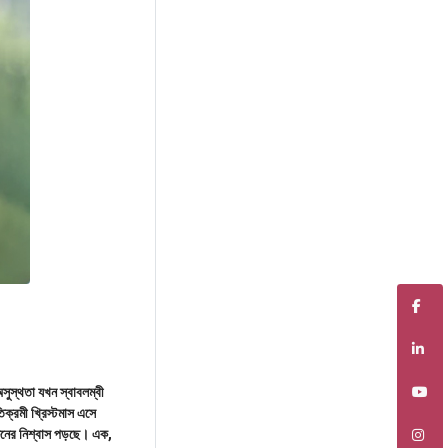
ুস্থতা যখন স্বাবলম্বী
ক্রমী খ্রিস্টমাস এসে
ফিনের নিশ্বাস পড়ছে। এক,