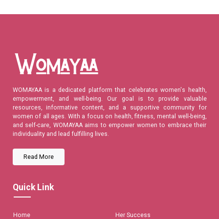
WOMAYAA is a dedicated platform that celebrates women's health,
empowerment, and well-being. Our goal is to provide valuable
resources, informative content, and a supportive community for
women of all ages. With a focus on health, fitness, mental well-being,
and self-care, WOMAYAA aims to empower women to embrace their
individuality and lead fulfilling lives.
Read More
Quick Link
Home
Her Success