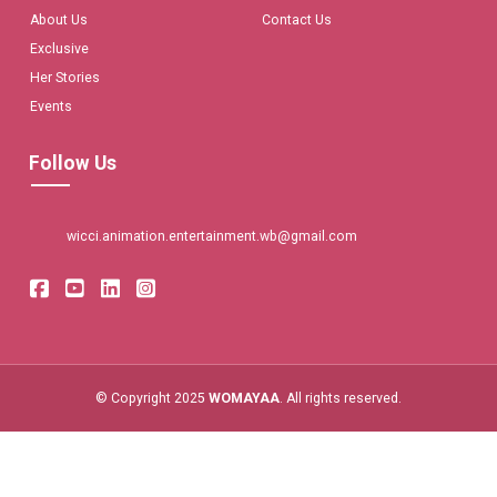
About Us
Contact Us
Exclusive
Her Stories
Events
Follow Us
wicci.animation.entertainment.wb@gmail.com
© Copyright 2025
WOMAYAA
. All rights reserved.