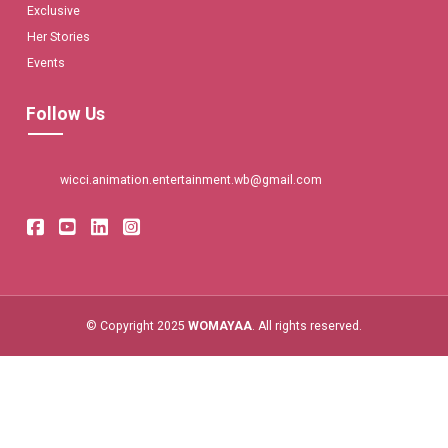
Exclusive
Her Stories
Events
Follow Us
wicci.animation.entertainment.wb@gmail.com
© Copyright 2025
WOMAYAA
. All rights reserved.