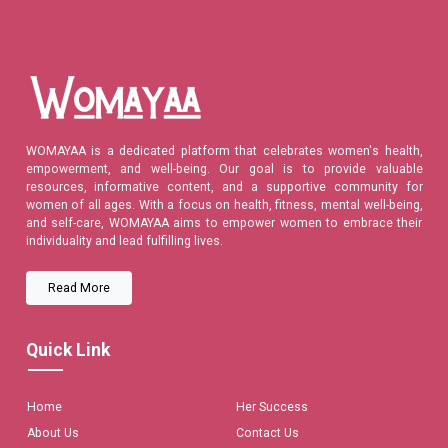
WOMAYAA is a dedicated platform that celebrates women's health,
empowerment, and well-being. Our goal is to provide valuable
resources, informative content, and a supportive community for
women of all ages. With a focus on health, fitness, mental well-being,
and self-care, WOMAYAA aims to empower women to embrace their
individuality and lead fulfilling lives.
Read More
Quick Link
Home
Her Success
About Us
Contact Us